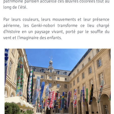
patrimoine parisien accueille ces œuvres colorées tout au 
long de l'été.
Par leurs couleurs, leurs mouvements et leur présence 
aérienne, les Genki-nobori transforme ce lieu chargé 
d'histoire en un paysage vivant, porté par le souffle du 
vent et l'imaginaire des enfants.