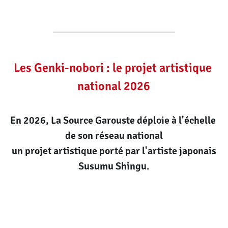
Rechercher
Les Genki-nobori : le projet artistique 
FAIRE UN DON
national 2026
En 2026, La Source Garouste déploie à l'échelle 
de son réseau national
 un projet artistique porté par l'artiste japonais 
Susumu Shingu.