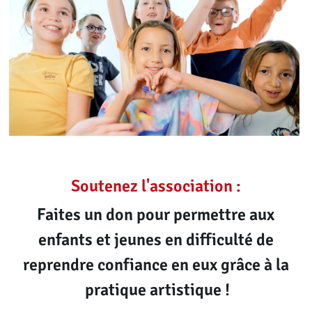
Soutenez l'association :
Faites un don pour permettre aux 
enfants et jeunes en difficulté de 
reprendre confiance en eux grâce à la 
pratique artistique !