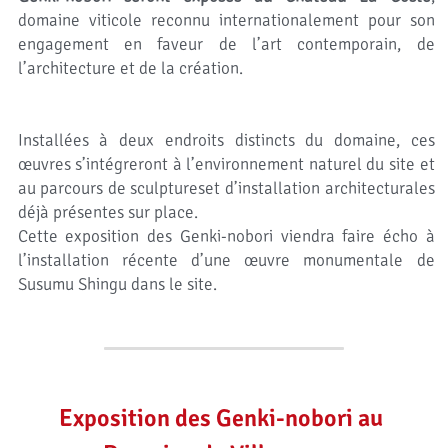
domaine viticole reconnu internationalement pour son 
engagement en faveur de l’art contemporain, de 
l’architecture et de la création.
Installées à deux endroits distincts du domaine, ces 
œuvres s’intégreront à l’environnement naturel du site et 
au parcours de sculptureset d’installation architecturales 
déjà présentes sur place. 
Cette exposition des Genki-nobori viendra faire écho à 
l’installation récente d’une œuvre monumentale de 
Susumu Shingu dans le site.
Exposition des Genki-nobori au 