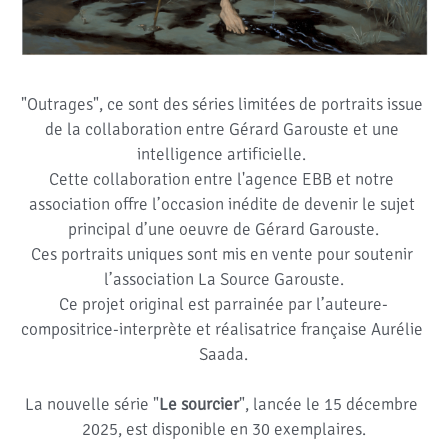
"Outrages", ce sont des séries limitées de portraits issue 
de la collaboration entre Gérard Garouste et une 
intelligence artificielle. 
Cette collaboration entre l'agence EBB et notre 
association offre l’occasion inédite de devenir le sujet 
principal d’une oeuvre de Gérard Garouste.
Ces portraits uniques sont mis en vente pour soutenir 
l’association La Source Garouste.
Ce projet original est parrainée par l’auteure-
compositrice-interprète et réalisatrice française Aurélie 
Saada.
La nouvelle série "
Le sourcier
", lancée le 15 décembre 
2025, est disponible en 30 exemplaires.