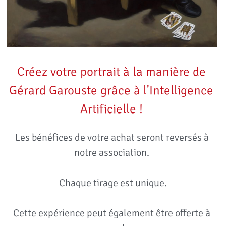
Créez votre portrait à la manière de 
Gérard Garouste grâce à l'Intelligence 
Artificielle ! 
Les bénéfices de votre achat seront reversés à 
notre association. 
Chaque tirage est unique.
Cette expérience peut également être offerte à 