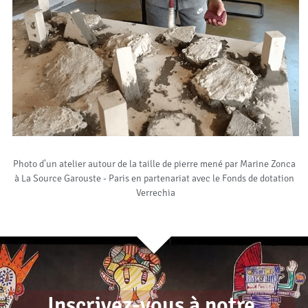
Photo d'un atelier autour de la taille de pierre mené par Marine Zonca 
à La Source Garouste - Paris en partenariat avec le Fonds de dotation 
Verrechia
Inscrivez-vous à notre 