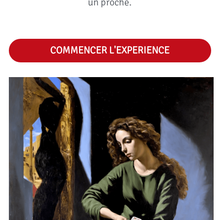
un proche.
COMMENCER L'EXPERIENCE