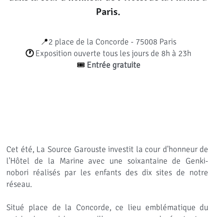
Paris.
📍
2 place de la Concorde - 75008 Paris
🕐 
Exposition ouverte tous les jours de 8h à 23h
🎟️ 
Entrée gratuite
Cet été, La Source Garouste investit la cour d'honneur de 
l'Hôtel de la Marine avec une soixantaine de Genki-
nobori réalisés par les enfants des dix sites de notre 
réseau.  
Situé place de la Concorde, ce lieu emblématique du 