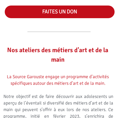
FAITES UN DON
Nos ateliers des métiers d'art et de la 
main 
La Source Garouste engage un programme d’activités 
spécifiques autour des métiers d’art et de la main. 
Notre objectif est de faire découvrir aux adolescents un 
aperçu de l’éventail si diversifié des métiers d’art et de la 
main qui peuvent s’offrir à eux lors de nos ateliers. Ce 
programme, initié en février 2023, s’enrichira de 