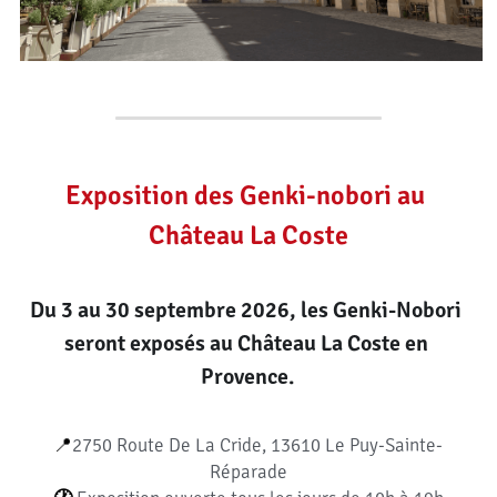
Exposition des Genki-nobori au 
Château La Coste
Du 3 au 30 septembre 2026, les Genki-Nobori 
seront exposés au Château La Coste en 
Provence.
📍
2750 Route De La Cride, 13610 Le Puy-Sainte-
Réparade