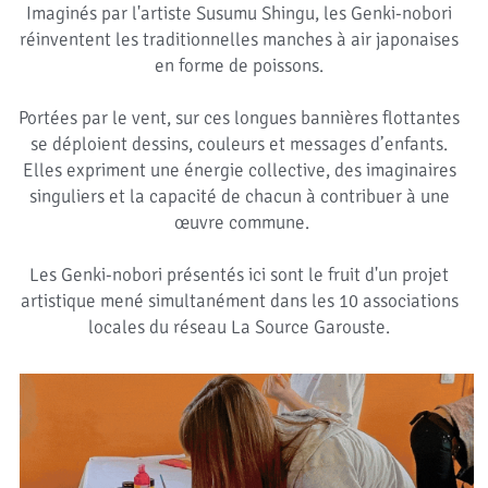
Imaginés par l'artiste Susumu Shingu, les Genki-nobori 
réinventent les traditionnelles manches à air japonaises 
en forme de poissons. 
Portées par le vent, sur ces longues bannières flottantes 
se déploient dessins, couleurs et messages d’enfants. 
Elles expriment une énergie collective, des imaginaires 
singuliers et la capacité de chacun à contribuer à une 
œuvre commune.
Les Genki-nobori présentés ici sont le fruit d'un projet 
artistique mené simultanément dans les 10 associations 
locales du réseau La Source Garouste. 