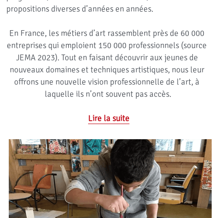
propositions diverses d’années en années.
En France, les métiers d’art rassemblent près de 60 000 
entreprises qui emploient 150 000 professionnels (source 
JEMA 2023). Tout en faisant découvrir aux jeunes de 
nouveaux domaines et techniques artistiques, nous leur 
offrons une nouvelle vision professionnelle de l’art, à 
laquelle ils n’ont souvent pas accès.
Lire la suite