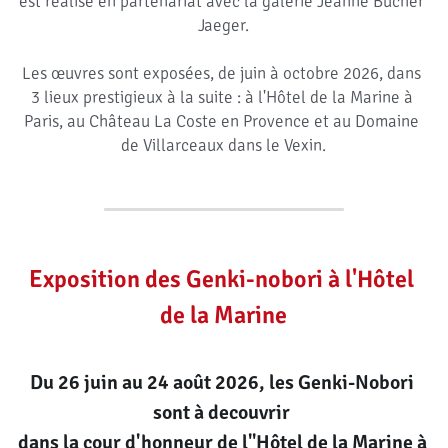
est réalisé en partenariat avec la galerie Jeanne Bucher 
Jaeger.
Les œuvres sont exposées, de juin à octobre 2026, dans 
3 lieux prestigieux à la suite : à l'Hôtel de la Marine à 
Paris, au Château La Coste en Provence et au Domaine 
de Villarceaux dans le Vexin.
Exposition des Genki-nobori à l'Hôtel 
de la Marine
Du 26 juin au 24 août 2026, les Genki-Nobori 
sont à decouvrir 
dans la cour d'honneur de l"Hôtel de la Marine à 