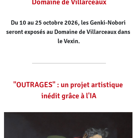
Domaine de Villarceaux
Du 10 au 25 octobre 2026, les Genki-Nobori 
seront exposés au Domaine de Villarceaux dans 
le Vexin.
"OUTRAGES" : un projet artistique 
inédit grâce à l'IA