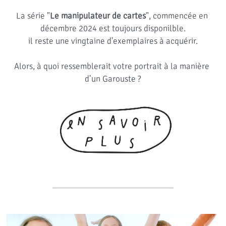
La série "
Le manipulateur de cartes
", commencée en 
décembre 2024 est toujours disponilble.
il reste une vingtaine d'exemplaires à acquérir.
Alors, à quoi ressemblerait votre portrait à la manière 
d’un Garouste ?