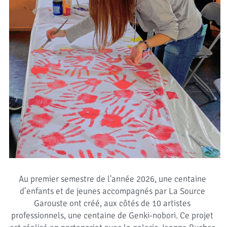
Au premier semestre de l'année 2026, une centaine 
d’enfants et de jeunes accompagnés par La Source 
Garouste ont créé, aux côtés de 10 artistes 
professionnels, une centaine de Genki-nobori. Ce projet 