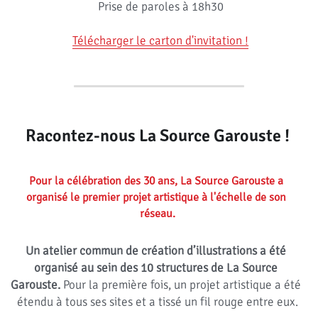
Prise de paroles à 18h30
Télécharger le carton d'invitation !
Racontez-nous La Source Garouste !
Pour la célébration des 30 ans, La Source Garouste a 
organisé le premier projet artistique à l'échelle de son 
réseau.
Un atelier commun de création d’illustrations a été 
organisé au sein des 10 structures de La Source 
Garouste.
 Pour la première fois, un projet artistique a été 
étendu à tous ses sites et a tissé un fil rouge entre eux.