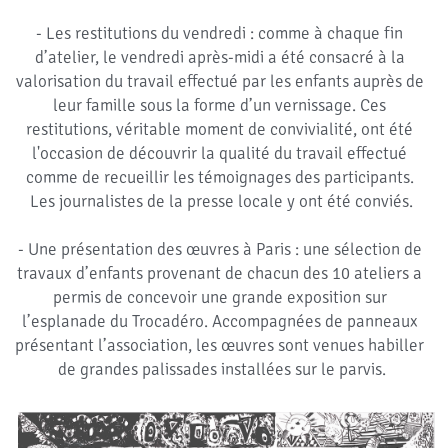
- Les restitutions du vendredi : comme à chaque fin 
d’atelier, le vendredi après-midi a été consacré à la 
valorisation du travail effectué par les enfants auprès de 
leur famille sous la forme d’un vernissage. Ces 
restitutions, véritable moment de convivialité, ont été 
l'occasion de découvrir la qualité du travail effectué 
comme de recueillir les témoignages des participants. 
Les journalistes de la presse locale y ont été conviés.
- Une présentation des œuvres à Paris : une sélection de 
travaux d’enfants provenant de chacun des 10 ateliers a 
permis de concevoir une grande exposition sur 
l’esplanade du Trocadéro. Accompagnées de panneaux 
présentant l’association, les œuvres sont venues habiller 
de grandes palissades installées sur le parvis.