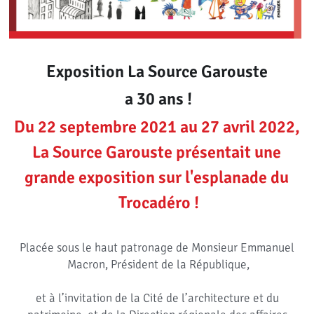
Exposition La Source Garouste 
a 30 ans !
Du 22 septembre 2021 au 27 avril 2022, 
La Source Garouste présentait une 
grande exposition sur l'esplanade du 
Trocadéro !
Placée sous le haut patronage de Monsieur Emmanuel 
Macron, Président de la République,
et à l’invitation de la Cité de l’architecture et du 