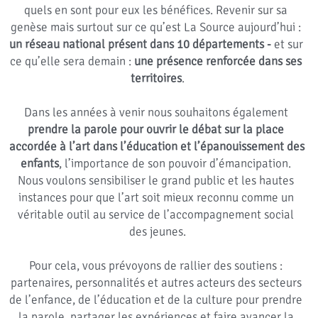
quels en sont pour eux les bénéfices. Revenir sur sa 
genèse mais surtout sur ce qu’est La Source aujourd’hui : 
un réseau national présent dans 10 départements -
 et sur 
ce qu’elle sera demain : 
une présence renforcée dans ses 
territoires
.
Dans les années à venir nous souhaitons également 
prendre la parole pour ouvrir le débat sur la place 
accordée à l’art dans l’éducation et l’épanouissement des 
enfants
, l’importance de son pouvoir d’émancipation. 
Nous voulons sensibiliser le grand public et les hautes 
instances pour que l’art soit mieux reconnu comme un 
véritable outil au service de l’accompagnement social 
des jeunes.
Pour cela, vous prévoyons de rallier des soutiens : 
partenaires, personnalités et autres acteurs des secteurs 
de l’enfance, de l’éducation et de la culture pour prendre 
la parole, partager les expériences et faire avancer la 