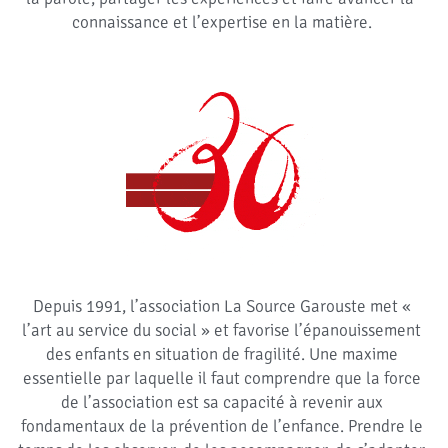
connaissance et l’expertise en la matière.
Depuis 1991, l’association La Source Garouste met « 
l’art au service du social » et favorise l’épanouissement 
des enfants en situation de fragilité. Une maxime 
essentielle par laquelle il faut comprendre que la force 
de l’association est sa capacité à revenir aux 
fondamentaux de la prévention de l’enfance. Prendre le 