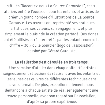
Intitulés "Racontez-nous La Source Garouste !", ces 10 
ateliers ont été l'occasion pour les enfants et artistes de 
créer un grand nombre d’illustrations de La Source 
Garouste. Les œuvres ont représenté ses pratiques 
artistiques, ses valeurs, son engagement, et plus 
simplement le plaisir de la création partagé. Des signes 
ont été utilisés et réinterprétés par les enfants comme le 
chiffre « 30 » ou le Sourcier (logo de l'association) 
dessiné par Gérard Garouste.
La réalisation s'est déroulée en trois temps :
- Une semaine d’atelier dans chaque site : 10 artistes 
soigneusement sélectionnés réalisent avec les enfants et 
les jeunes des œuvres de différentes techniques dans 
divers formats. De plus, exceptionnellement, nous 
demandons à chaque artiste de réaliser également une 
œuvre personnelle, avec son regard sur l’association, 
d’après sa propre expérience.