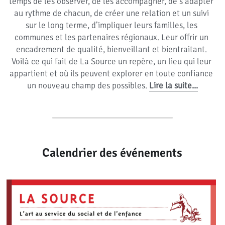
temps de les observer, de les accompagner, de s’adapter 
au rythme de chacun, de créer une relation et un suivi 
sur le long terme, d’impliquer leurs familles, les 
communes et les partenaires régionaux. Leur offrir un 
encadrement de qualité, bienveillant et bientraitant. 
Voilà ce qui fait de La Source un repère, un lieu qui leur 
appartient et où ils peuvent explorer en toute confiance 
un nouveau champ des possibles. 
Lire la suite...
Calendrier des événements