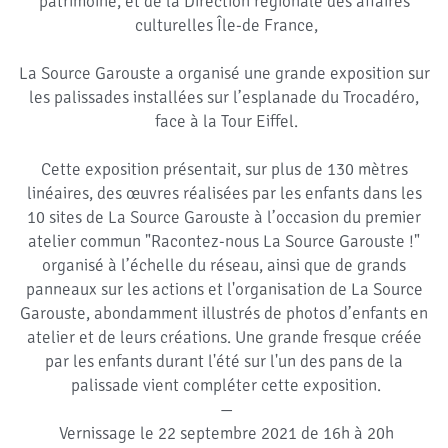
patrimoine, et de la Direction régionale des affaires 
culturelles Île-de France,
La Source Garouste a organisé une grande exposition sur 
les palissades installées sur l’esplanade du Trocadéro, 
face à la Tour Eiffel.
Cette exposition présentait, sur plus de 130 mètres 
linéaires, des œuvres réalisées par les enfants dans les 
10 sites de La Source Garouste à l’occasion du premier 
atelier commun "Racontez-nous La Source Garouste !" 
organisé à l’échelle du réseau, ainsi que de grands 
panneaux sur les actions et l'organisation de La Source 
Garouste, abondamment illustrés de photos d’enfants en 
atelier et de leurs créations. Une grande fresque créée 
par les enfants durant l'été sur l'un des pans de la 
palissade vient compléter cette exposition.
—
Vernissage le 22 septembre 2021 de 16h à 20h