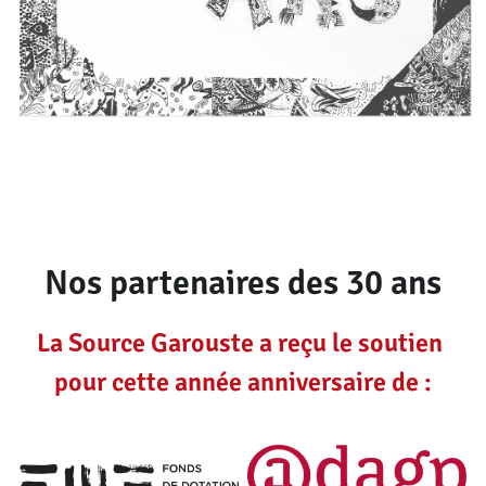
Nos partenaires des 30 ans
La Source Garouste a reçu le soutien 
pour cette année anniversaire de :